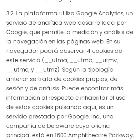
3.2. La plataforma utiliza Google Analytics, un
servicio de analítica web desarrollada por
Google, que permite la medición y análisis de
la navegación en las páginas web. En su
navegador podrá observar 4 cookies de
este servicio (__utma, __utmb, __utmv,
__utmc, y __utmz). Según la tipología
anterior se trata de cookies propias, de
sesión y de análisis. Puede encontrar más
información al respecto e inhabilitar el uso
de estas cookies pulsando aquí, es un
servicio prestado por Google, Inc., una
compañía de Delaware cuya oficina
principal está en 1600 Amphitheatre Parkway,