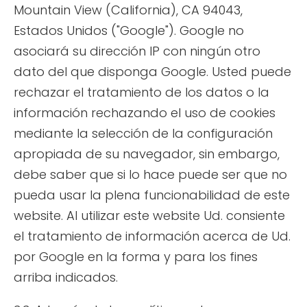
Mountain View (California), CA 94043,
Estados Unidos ("Google"). Google no
asociará su dirección IP con ningún otro
dato del que disponga Google. Usted puede
rechazar el tratamiento de los datos o la
información rechazando el uso de cookies
mediante la selección de la configuración
apropiada de su navegador, sin embargo,
debe saber que si lo hace puede ser que no
pueda usar la plena funcionabilidad de este
website. Al utilizar este website Ud. consiente
el tratamiento de información acerca de Ud.
por Google en la forma y para los fines
arriba indicados.