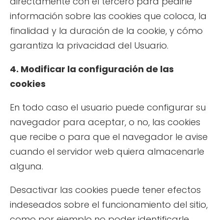
directamente con el tercero para pedirle
información sobre las cookies que coloca, la
finalidad y la duración de la cookie, y cómo
garantiza la privacidad del Usuario.
4. Modificar la configuración de las
cookies
En todo caso el usuario puede configurar su
navegador para aceptar, o no, las cookies
que recibe o para que el navegador le avise
cuando el servidor web quiera almacenarle
alguna.
Desactivar las cookies puede tener efectos
indeseados sobre el funcionamiento del sitio,
como por ejemplo no poder identificarle