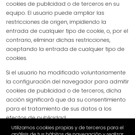
cookies de publicidad o de terceros en su
equipo. El usuario puede ampliar las
restricciones de origen, impidiendo la
entrada de cualquier tipo de cookie, o, por el
contrario, eliminar dichas restricciones,
aceptando la entrada de cualquier tipo de
cookies.
Si el usuario ha modificado voluntariamente
la configuración del navegador para admitir
cookies de publicidad o de terceros, dicha
acción significará que da su consentimiento
para el tratamiento de sus datos a los
efectos de publicidad.
Utilizamos cookies propias y de terceros para el
análisis de tus hábitos de navegación y realizar