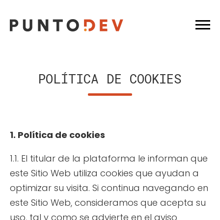
POLÍTICA DE COOKIES
1. Política de cookies
1.1. El titular de la plataforma le informan que
este Sitio Web utiliza cookies que ayudan a
optimizar su visita. Si continua navegando en
este Sitio Web, consideramos que acepta su
uso, tal y como se advierte en el aviso