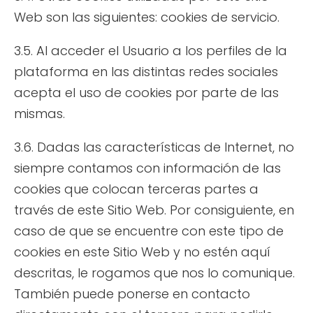
Web son las siguientes: cookies de servicio.
3.5. Al acceder el Usuario a los perfiles de la
plataforma en las distintas redes sociales
acepta el uso de cookies por parte de las
mismas.
3.6. Dadas las características de Internet, no
siempre contamos con información de las
cookies que colocan terceras partes a
través de este Sitio Web. Por consiguiente, en
caso de que se encuentre con este tipo de
cookies en este Sitio Web y no estén aquí
descritas, le rogamos que nos lo comunique.
También puede ponerse en contacto