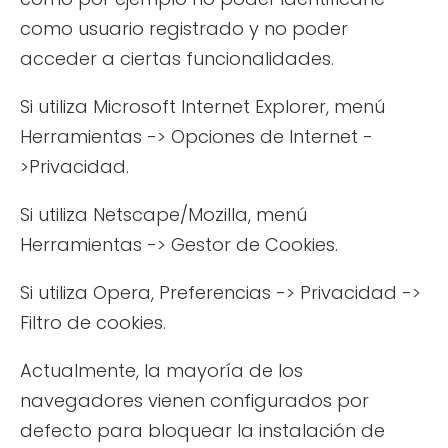
como usuario registrado y no poder
acceder a ciertas funcionalidades.
Si utiliza Microsoft Internet Explorer, menú
Herramientas -> Opciones de Internet -
>Privacidad.
Si utiliza Netscape/Mozilla, menú
Herramientas -> Gestor de Cookies.
Si utiliza Opera, Preferencias -> Privacidad ->
Filtro de cookies.
Actualmente, la mayoría de los
navegadores vienen configurados por
defecto para bloquear la instalación de