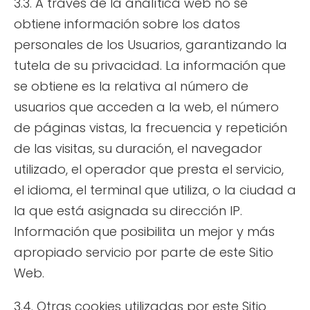
3.3. A través de la analítica web no se
obtiene información sobre los datos
personales de los Usuarios, garantizando la
tutela de su privacidad. La información que
se obtiene es la relativa al número de
usuarios que acceden a la web, el número
de páginas vistas, la frecuencia y repetición
de las visitas, su duración, el navegador
utilizado, el operador que presta el servicio,
el idioma, el terminal que utiliza, o la ciudad a
la que está asignada su dirección IP.
Información que posibilita un mejor y más
apropiado servicio por parte de este Sitio
Web.
3.4. Otras cookies utilizadas por este Sitio