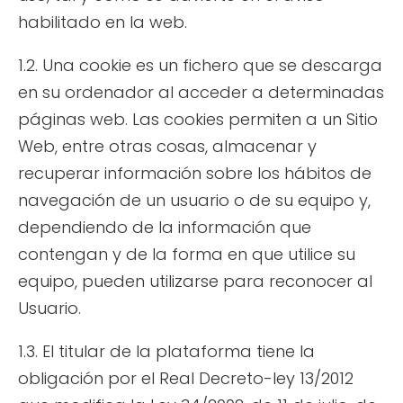
habilitado en la web.
1.2. Una cookie es un fichero que se descarga
en su ordenador al acceder a determinadas
páginas web. Las cookies permiten a un Sitio
Web, entre otras cosas, almacenar y
recuperar información sobre los hábitos de
navegación de un usuario o de su equipo y,
dependiendo de la información que
contengan y de la forma en que utilice su
equipo, pueden utilizarse para reconocer al
Usuario.
1.3. El titular de la plataforma tiene la
obligación por el Real Decreto-ley 13/2012