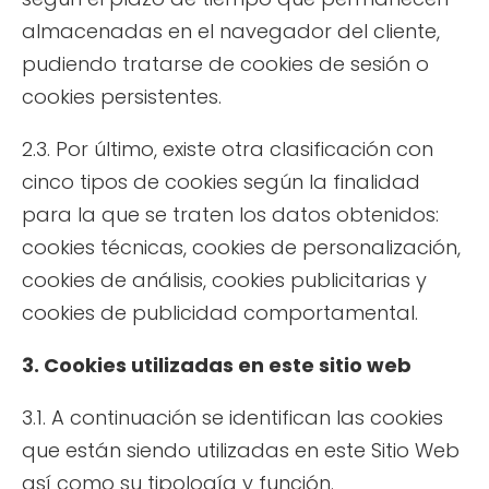
almacenadas en el navegador del cliente,
pudiendo tratarse de cookies de sesión o
cookies persistentes.
2.3. Por último, existe otra clasificación con
cinco tipos de cookies según la finalidad
para la que se traten los datos obtenidos:
cookies técnicas, cookies de personalización,
cookies de análisis, cookies publicitarias y
cookies de publicidad comportamental.
3. Cookies utilizadas en este sitio web
3.1. A continuación se identifican las cookies
que están siendo utilizadas en este Sitio Web
así como su tipología y función.