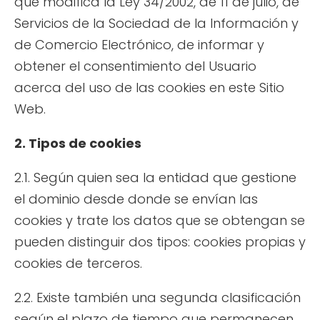
que modifica la Ley 34/2002, de 11 de julio, de
Servicios de la Sociedad de la Información y
de Comercio Electrónico, de informar y
obtener el consentimiento del Usuario
acerca del uso de las cookies en este Sitio
Web.
2. Tipos de cookies
2.1. Según quien sea la entidad que gestione
el dominio desde donde se envían las
cookies y trate los datos que se obtengan se
pueden distinguir dos tipos: cookies propias y
cookies de terceros.
2.2. Existe también una segunda clasificación
según el plazo de tiempo que permanecen