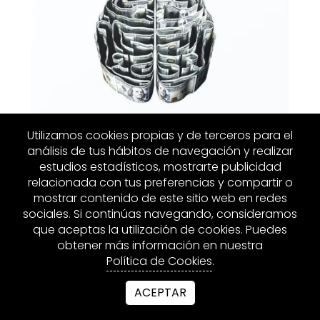
Utilizamos cookies propias y de terceros para el
análisis de tus hábitos de navegación y realizar
estudios estadísticos, mostrarte publicidad
relacionada con tus preferencias y compartir o
mostrar contenido de este sitio web en redes
sociales. Si continúas navegando, consideramos
que aceptas la utilización de cookies. Puedes
obtener más información en nuestra
MÁS INFORMACIÓN
Política de Cookies
.
ACEPTAR