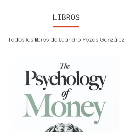
LIBROS
Todos los libros de Leandro Pozas González